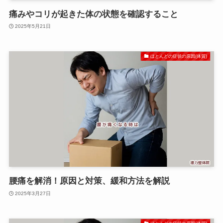
痛みやコリが起きた体の状態を確認すること
2025年5月21日
ほとんどの症状の原因(体質)
腰痛を解消！原因と対策、緩和方法を解説
2025年3月27日