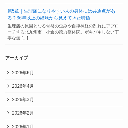
第5章｜生理痛になりやすい人の身体には共通点があ
る？36年以上の経験から見えてきた特徴
生理痛の原因となる骨盤の歪みや自律神経の乱れにアプロ
ーチする北九州市・小倉の徳力整体院。ボキバキしない丁
寧な無 […]
アーカイブ
2026年6月
2026年4月
2026年3月
2026年2月
2026年1月