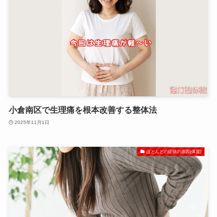
小倉南区で生理痛を根本改善する整体法
2025年11月1日
ほとんどの症状の原因(体質)