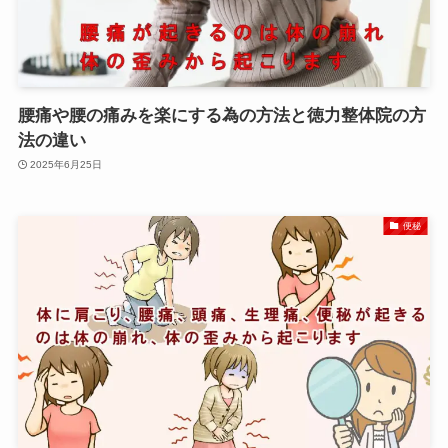
腰痛や腰の痛みを楽にする為の方法と徳力整体院の方
法の違い
2025年6月25日
便秘