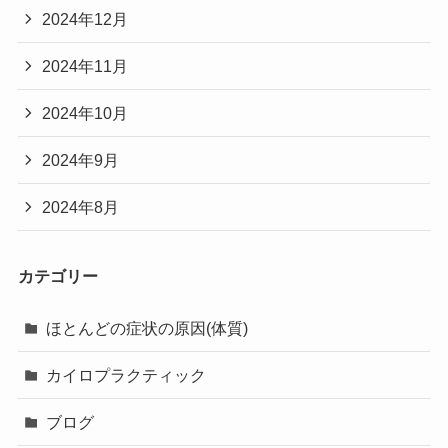
2024年12月
2024年11月
2024年10月
2024年9月
2024年8月
カテゴリー
ほとんどの症状の原因(体質)
カイロプラクティック
ブログ