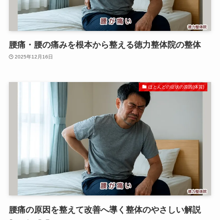
腰痛・腰の痛みを根本から整える徳力整体院の整体
2025年12月16日
ほとんどの症状の原因(体質)
腰痛の原因を整えて改善へ導く整体のやさしい解説