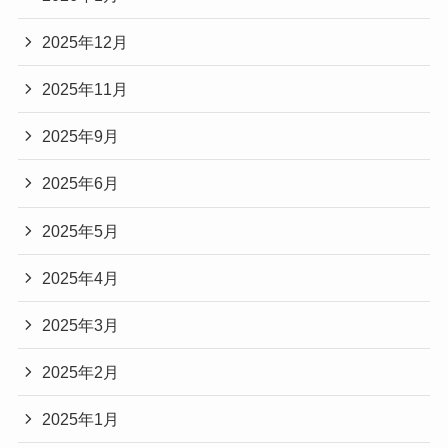
2025年12月
2025年11月
2025年9月
2025年6月
2025年5月
2025年4月
2025年3月
2025年2月
2025年1月