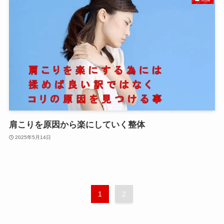
肩こりを原因から楽にしていく整体
2025年5月14日
1
2