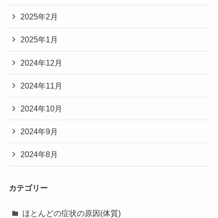
2025年2月
2025年1月
2024年12月
2024年11月
2024年10月
2024年9月
2024年8月
カテゴリー
ほとんどの症状の原因(体質)