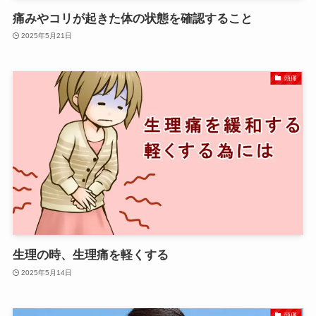
痛みやコリが起きた体の状態を確認すること
2025年5月21日
頭痛
生理の時、生理痛を軽くする
2025年5月14日
頭痛