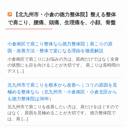
【北九州市・小倉の徳力整体院】整える整体
で肩こり、腰痛、頭痛、生理痛を、小顔、骨盤
小倉南区で肩こり整体なら徳力整体院｜肩こりの原
因・改善方法・整体で楽になる理由を徹底解説
小倉南区で肩こりにお悩みの方は、筋肉だけではなく全身
の状態にも目を向けることが大切です。 肩こりは長時間の
デス […]
北九州市で肩こりを根本から改善へ｜コリの原因を見
極める整体なら（北九州市・小倉南区・小倉北区から
も徳力整体院は36年）
北九州市で肩こりを改善したい方は、肩だけをほぐすので
はなく、原因を見極めることが大切です。 徳力整体院で
は、肩 […]