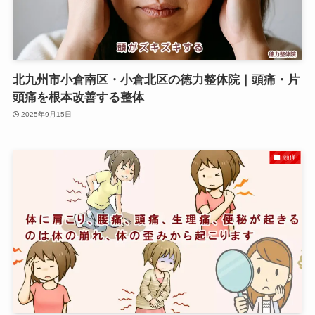
北九州市小倉南区・小倉北区の徳力整体院｜頭痛・片
頭痛を根本改善する整体
2025年9月15日
頭痛