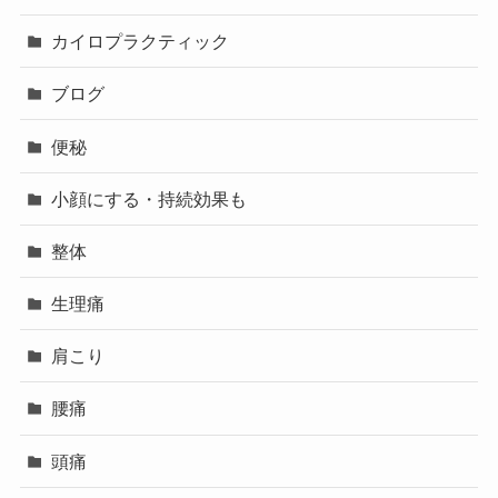
カイロプラクティック
ブログ
便秘
小顔にする・持続効果も
整体
生理痛
肩こり
腰痛
頭痛