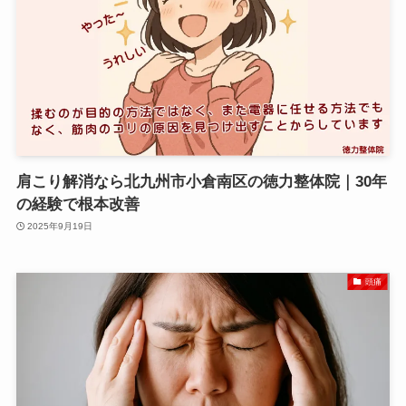
肩こり解消なら北九州市小倉南区の徳力整体院｜30年
の経験で根本改善
2025年9月19日
頭痛