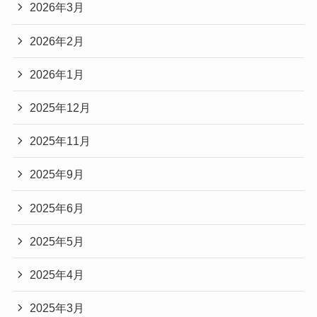
2026年3月
2026年2月
2026年1月
2025年12月
2025年11月
2025年9月
2025年6月
2025年5月
2025年4月
2025年3月