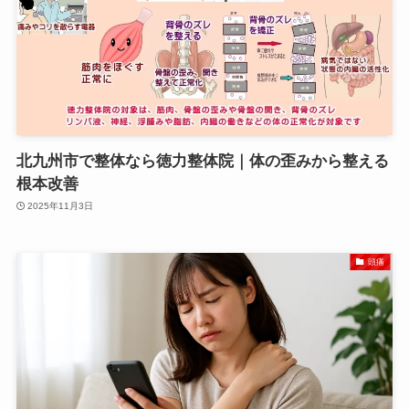
北九州市で整体なら徳力整体院｜体の歪みから整える
根本改善
2025年11月3日
頭痛