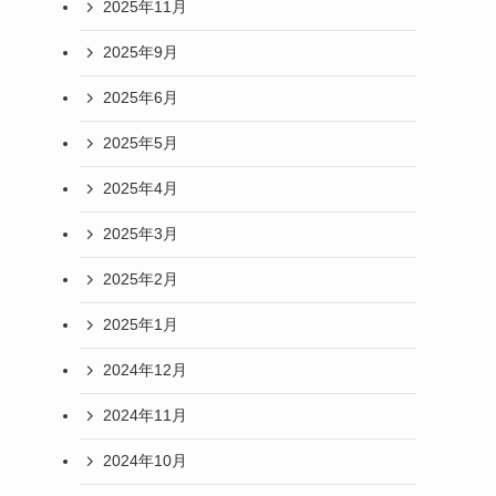
2025年11月
2025年9月
2025年6月
2025年5月
2025年4月
2025年3月
2025年2月
2025年1月
2024年12月
2024年11月
2024年10月