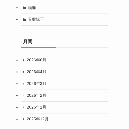
頭痛
骨盤矯正
月間
2026年6月
2026年4月
2026年3月
2026年2月
2026年1月
2025年12月